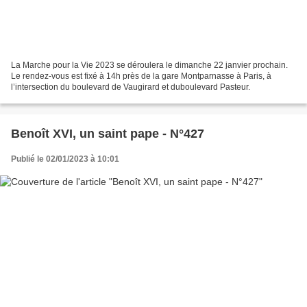
La Marche pour la Vie 2023 se déroulera le dimanche 22 janvier prochain.
Le rendez-vous est fixé à 14h près de la gare Montparnasse à Paris, à
l’intersection du boulevard de Vaugirard et duboulevard Pasteur.
Benoît XVI, un saint pape - N°427
Publié le 02/01/2023 à 10:01