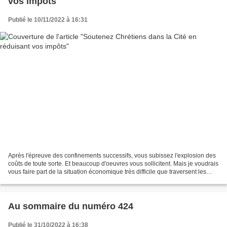
vos impôts
Publié le 10/11/2022 à 16:31
Après l'épreuve des confinements successifs, vous subissez l'explosion des
coûts de toute sorte. Et beaucoup d'oeuvres vous sollicitent. Mais je voudrais
vous faire part de la situation économique très difficile que traversent les
éditeurs de presse indépendants....
Au sommaire du numéro 424
Publié le 31/10/2022 à 16:38