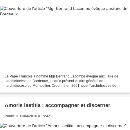
Le Pape François a nommé Mgr Bertrand Lacombe évêque auxiliaire de
l’archidiocèse de Bordeaux, jusqu’à présent vicaire général de
l’archidiocèse de Montpellier. Ordonné en 2001, pour l’archidiocèse de
Montpellier, Mgr Bertrand Lacombe a été membre de...
Amoris laetitia : accompagner et discerner
Publié le 11/04/2016 à 15:42