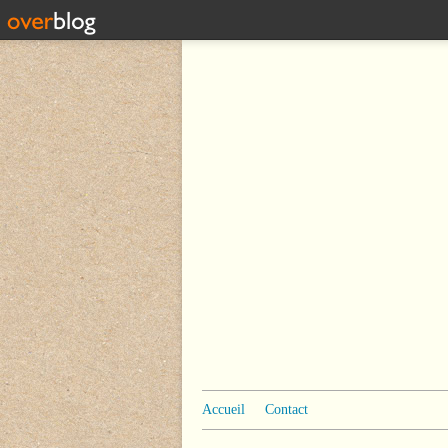
Accueil
Contact