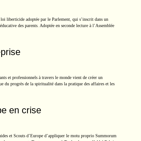
loi liberticide adoptée par le Parlement, qui s’inscrit dans un
éducative des parents. Adoptée en seconde lecture à l’Assemblée
eprise
nts et professionnels à travers le monde vient de créer un
 du progrès de la spiritualité dans la pratique des affaires et les
e en crise
 Guides et Scouts d’Europe d’appliquer le motu proprio Summorum