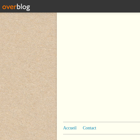
Accueil
Contact