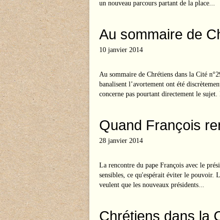
un nouveau parcours partant de la place...
Au sommaire de Chr
10 janvier 2014
Au sommaire de Chrétiens dans la Cité n°
banalisent l’avortement ont été discrètemen
concerne pas pourtant directement le sujet. 
Quand François re
28 janvier 2014
La rencontre du pape François avec le prési
sensibles, ce qu'espérait éviter le pouvoir.
veulent que les nouveaux présidents...
Chrétiens dans la 