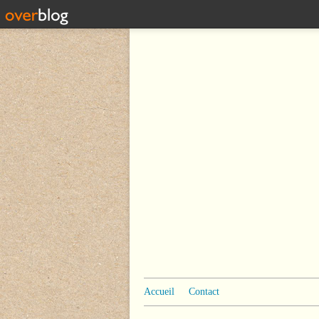
Accueil
Contact