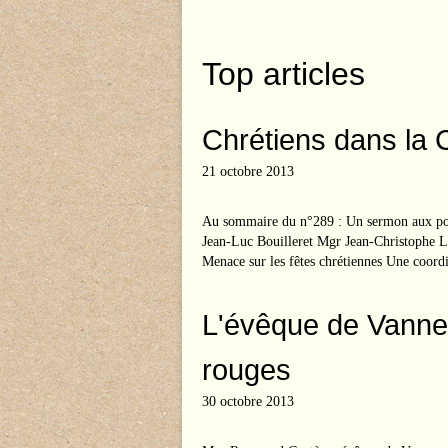
Top articles
Chrétiens dans la 
21 octobre 2013
Au sommaire du n°289 : Un sermon aux po
Jean-Luc Bouilleret Mgr Jean-Christophe
Menace sur les fêtes chrétiennes Une coordi
L'évêque de Vanne
rouges
30 octobre 2013