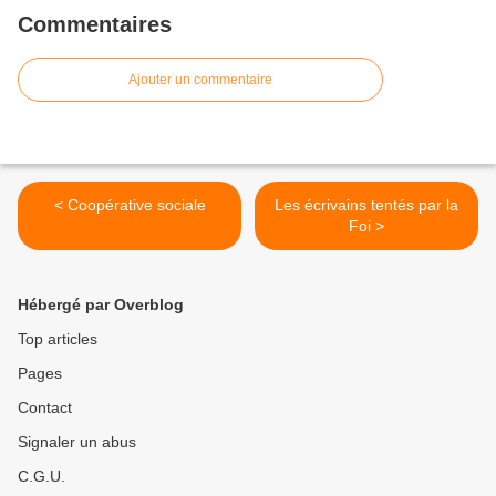
Commentaires
Ajouter un commentaire
< Coopérative sociale
Les écrivains tentés par la
Foi >
Hébergé par Overblog
Top articles
Pages
Contact
Signaler un abus
C.G.U.