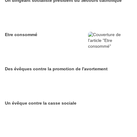
Un dirigeant socialiste président du Secours catholique
Etre consommé
Des évêques contre la promotion de l'avortement
Un évêque contre la casse sociale