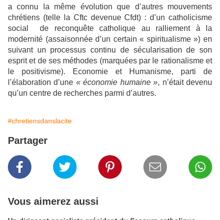
a connu la même évolution que d’autres mouvements
chrétiens (telle la Cftc devenue Cfdt) : d’un catholicisme
social
de reconquête catholique
au ralliement à la
modernité (assaisonnée d’un certain « spiritualisme ») en
suivant un processus continu
de sécularisation de son
esprit et de ses méthodes (marquées par le rationalisme et
le positivisme). Economie et Humanisme, parti de
l’élaboration d’une
« économie humaine »
, n’était devenu
qu’un
centre de recherches
parmi d’autres.
#chretiensdanslacite
Partager
Vous aimerez aussi