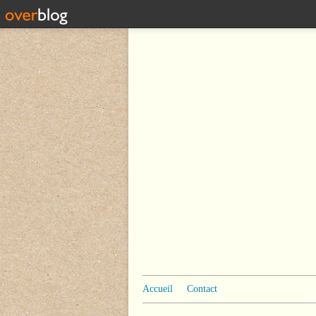
Accueil
Contact