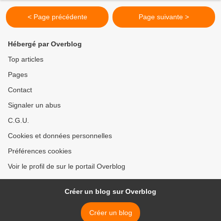
< Page précédente
Page suivante >
Hébergé par Overblog
Top articles
Pages
Contact
Signaler un abus
C.G.U.
Cookies et données personnelles
Préférences cookies
Voir le profil de sur le portail Overblog
Créer un blog sur Overblog
Créer un blog