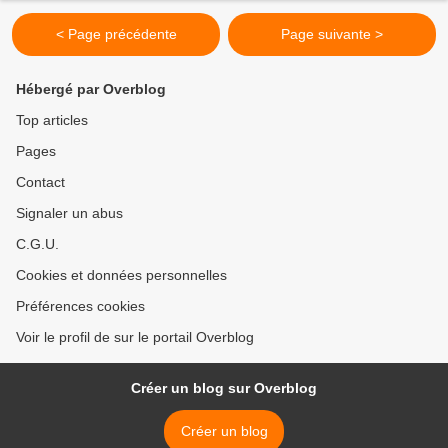
< Page précédente
Page suivante >
Hébergé par Overblog
Top articles
Pages
Contact
Signaler un abus
C.G.U.
Cookies et données personnelles
Préférences cookies
Voir le profil de sur le portail Overblog
Créer un blog sur Overblog
Créer un blog