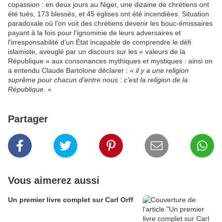
copassion : en deux jours au Niger, une dizaine de chrétiens ont
été tués, 173 blessés, et 45 églises ont été incendiées. Situation
paradoxale où l'on voit des chrétiens devenir les bouc-émissaires
payant à la fois pour l'ignominie de leurs adversaires et
l'irresponsabilité d'un État incapable de comprendre le défi
islamiste, aveuglé par un discours sur les « valeurs de la
République » aux consonances mythiques et mystiques : ainsi on
a entendu Claude Bartolone déclarer :
« il y a une religion
suprême pour chacun d'entre nous : c'est la religion de la
République. »
Partager
Vous aimerez aussi
Un premier livre complet sur Carl Orff