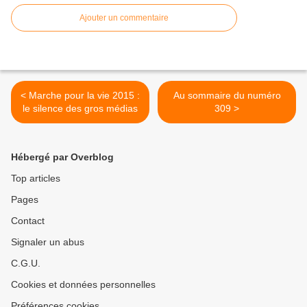
Ajouter un commentaire
< Marche pour la vie 2015 :
Au sommaire du numéro
le silence des gros médias
309 >
Hébergé par Overblog
Top articles
Pages
Contact
Signaler un abus
C.G.U.
Cookies et données personnelles
Préférences cookies