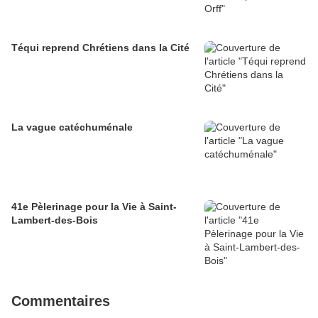
Téqui reprend Chrétiens dans la Cité
La vague catéchuménale
41e Pèlerinage pour la Vie à Saint-
Lambert-des-Bois
Commentaires