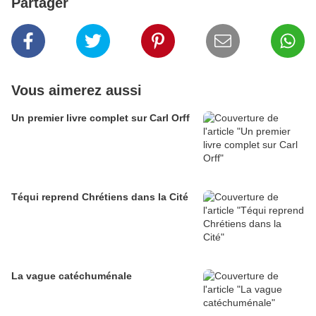
Partager
Vous aimerez aussi
Un premier livre complet sur Carl Orff
Téqui reprend Chrétiens dans la Cité
La vague catéchuménale