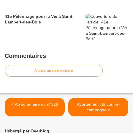
41e Pèlerinage pour la Vie à Saint-
Lambert-des-Bois
Commentaires
Ajouter un commentaire
< Au sommaire du n°318
Avortement : la contre-
campagne >
Hébergé par Overblog