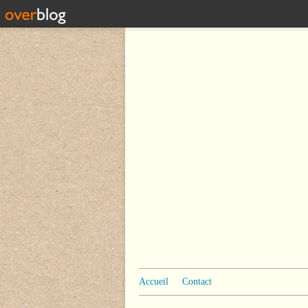
Accueil
Contact