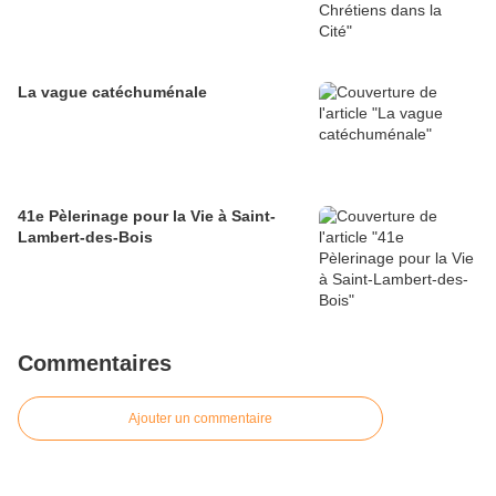
La vague catéchuménale
41e Pèlerinage pour la Vie à Saint-
Lambert-des-Bois
Commentaires
Ajouter un commentaire