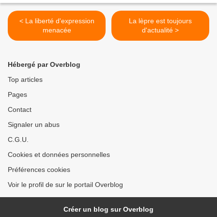
< La liberté d'expression
La lèpre est toujours
menacée
d'actualité >
Hébergé par Overblog
Top articles
Pages
Contact
Signaler un abus
C.G.U.
Cookies et données personnelles
Préférences cookies
Voir le profil de sur le portail Overblog
Créer un blog sur Overblog