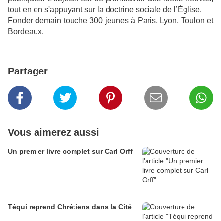
tout en en s'appuyant sur la doctrine sociale de l’Église.
Fonder demain touche 300 jeunes à Paris, Lyon, Toulon et
Bordeaux.
Partager
Vous aimerez aussi
Un premier livre complet sur Carl Orff
Téqui reprend Chrétiens dans la Cité