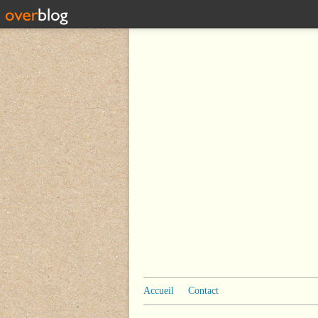
Accueil
Contact