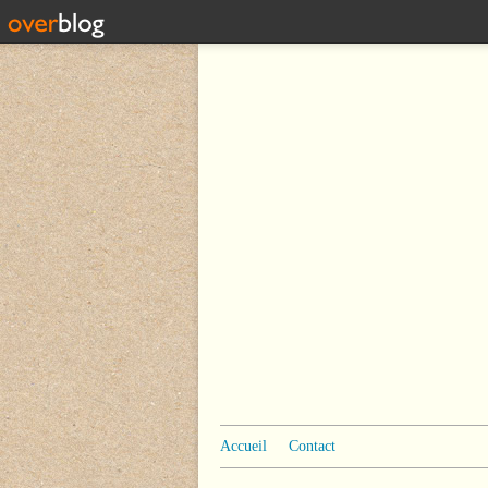
Accueil
Contact