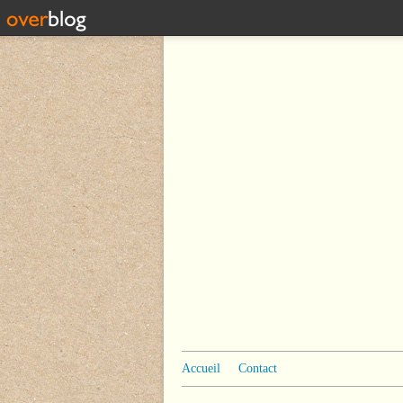
Accueil
Contact