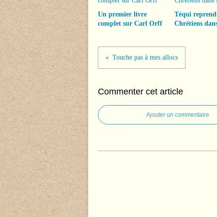
Un premier livre
Téqui reprend
complet sur Carl Orff
Chrétiens dans
Touche pas à mes allocs
Commenter cet article
Ajouter un commentaire