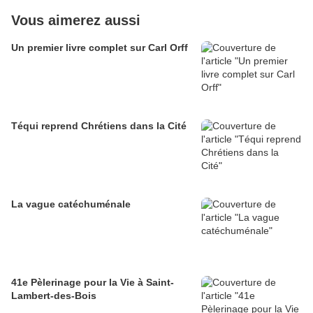
Vous aimerez aussi
Un premier livre complet sur Carl Orff
Téqui reprend Chrétiens dans la Cité
La vague catéchuménale
41e Pèlerinage pour la Vie à Saint-
Lambert-des-Bois