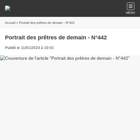
MENU
Accueil
» Portrait des prêtres de demain - N°442
Portrait des prêtres de demain - N°442
Publié le 11/01/2024 à 10:01