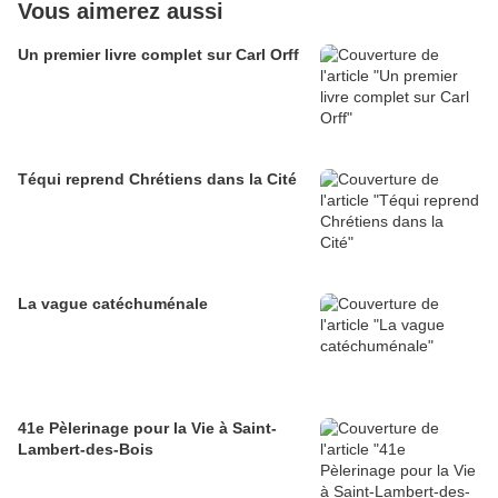
Vous aimerez aussi
Un premier livre complet sur Carl Orff
Téqui reprend Chrétiens dans la Cité
La vague catéchuménale
41e Pèlerinage pour la Vie à Saint-
Lambert-des-Bois