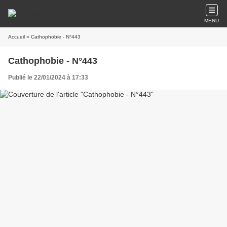
MENU
Accueil
» Cathophobie - N°443
Cathophobie - N°443
Publié le 22/01/2024 à 17:33