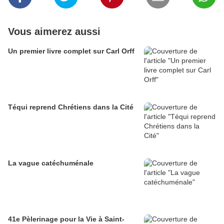
Vous aimerez aussi
Un premier livre complet sur Carl Orff
Téqui reprend Chrétiens dans la Cité
La vague catéchuménale
41e Pèlerinage pour la Vie à Saint-