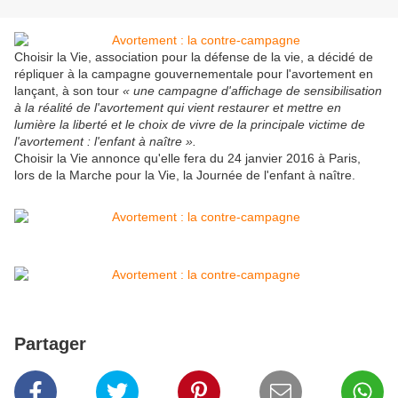
Choisir la Vie, association pour la défense de la vie, a décidé de
répliquer à la campagne gouvernementale pour l'avortement en
lançant, à son tour
« une campagne d'affichage de sensibilisation
à la réalité de l'avortement qui vient restaurer et mettre en
lumière la liberté et le choix de vivre de la principale victime de
l'avortement : l'enfant à naître ».
Choisir la Vie annonce qu'elle fera du 24 janvier 2016 à Paris,
lors de la Marche pour la Vie, la Journée de l'enfant à naître.
Partager