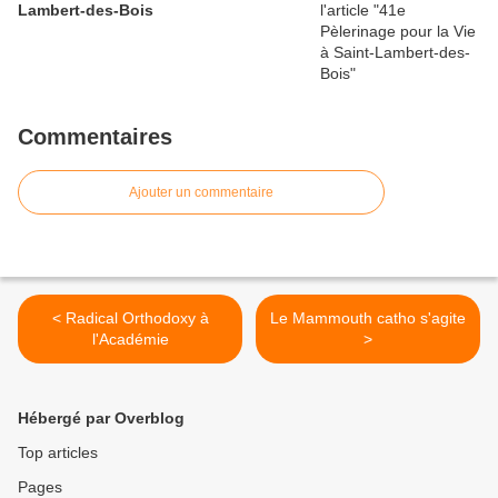
Lambert-des-Bois
Commentaires
Ajouter un commentaire
< Radical Orthodoxy à
Le Mammouth catho s'agite
l'Académie
>
Hébergé par Overblog
Top articles
Pages