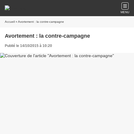
MENU
Accueil
» Avortement : la contre-campagne
Avortement : la contre-campagne
Publié le 14/10/2015 à 10:20