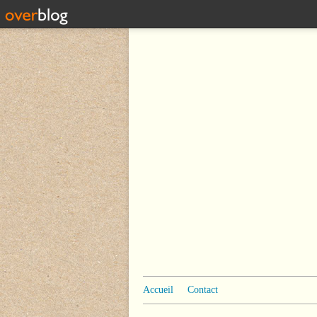
Accueil
Contact