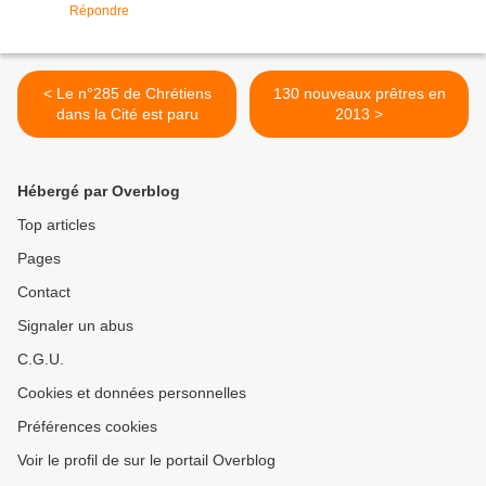
Répondre
< Le n°285 de Chrétiens
130 nouveaux prêtres en
dans la Cité est paru
2013 >
Hébergé par Overblog
Top articles
Pages
Contact
Signaler un abus
C.G.U.
Cookies et données personnelles
Préférences cookies
Voir le profil de sur le portail Overblog