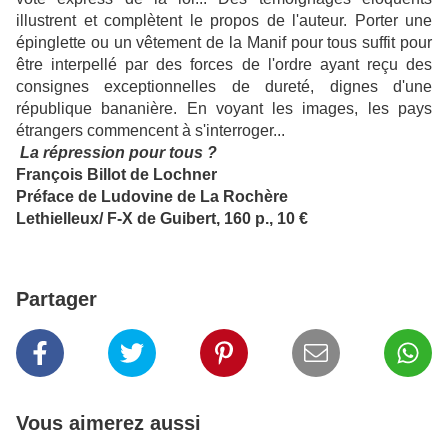
illustrent et complètent le propos de l'auteur. Porter une
épinglette ou un vêtement de la Manif pour tous suffit pour
être interpellé par des forces de l'ordre ayant reçu des
consignes exceptionnelles de dureté, dignes d'une
république bananière.
En voyant les images, les pays
étrangers commencent à s'interroger...
La répression pour tous ?
François Billot de Lochner
Préface de Ludovine de La Rochère
Lethielleux/ F-X de Guibert, 160 p., 10 €
Partager
Vous aimerez aussi