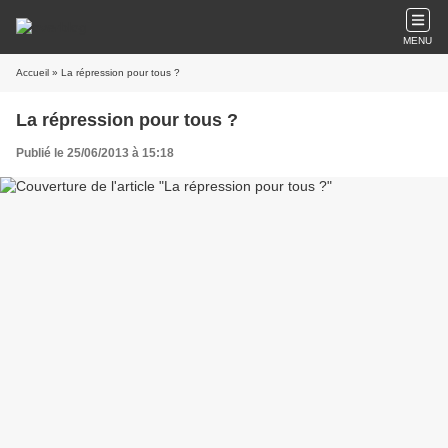
MENU
Accueil
» La répression pour tous ?
La répression pour tous ?
Publié le 25/06/2013 à 15:18