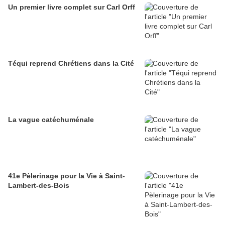
Un premier livre complet sur Carl Orff
Téqui reprend Chrétiens dans la Cité
La vague catéchuménale
41e Pèlerinage pour la Vie à Saint-
Lambert-des-Bois