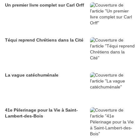
Un premier livre complet sur Carl Orff
Téqui reprend Chrétiens dans la Cité
La vague catéchuménale
41e Pèlerinage pour la Vie à Saint-
Lambert-des-Bois