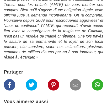
Teresa pour les enfants (AMTE) de vous montrer ses
comptes. Bien qu’il s’agisse d’une obligation légale, cette
officine juge la demande inconvenante. On la comprend.
Poursuivie depuis 2009 pour "escroqueries aggravées" et
"abus de confiance", l’AMTE, qui reconnaît n’avoir aucun
lien avec la congrégation de la religieuse de Calcutta,
n’est pas un modèle de charité chrétienne. Une fois payés
le salaire de sa permanente et le loyer de son local
parisien, elle transfère, selon nos estimations, plusieurs
centaines de milliers d’euros par an à son fondateur, qui
réside à l’étranger. »
Partager
Vous aimerez aussi