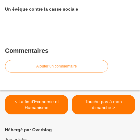
Un évêque contre la casse sociale
Commentaires
Ajouter un commentaire
< La fin d'Economie et
Touche pas à mon
Humanisme
dimanche >
Hébergé par Overblog
Top articles