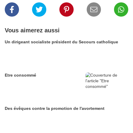
Vous aimerez aussi
Un dirigeant socialiste président du Secours catholique
Etre consommé
Des évêques contre la promotion de l'avortement