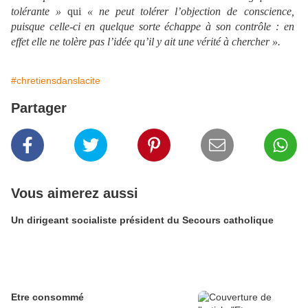
tolérante »
qui
« ne peut tolérer l’objection de conscience,
puisque celle-ci en quelque sorte échappe à son contrôle : en
effet elle ne tolère pas l’idée qu’il y ait une vérité à chercher ».
#chretiensdanslacite
Partager
Vous aimerez aussi
Un dirigeant socialiste président du Secours catholique
Etre consommé