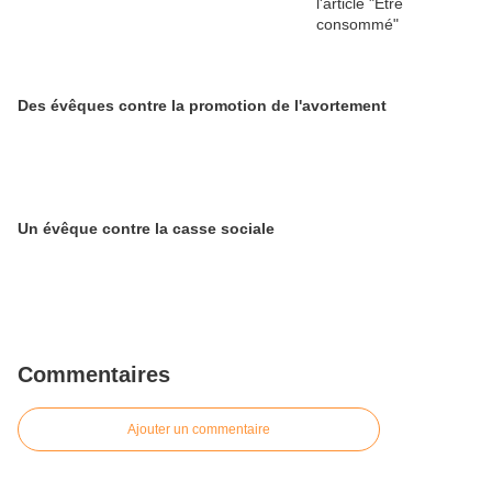
Des évêques contre la promotion de l'avortement
Un évêque contre la casse sociale
Commentaires
Ajouter un commentaire