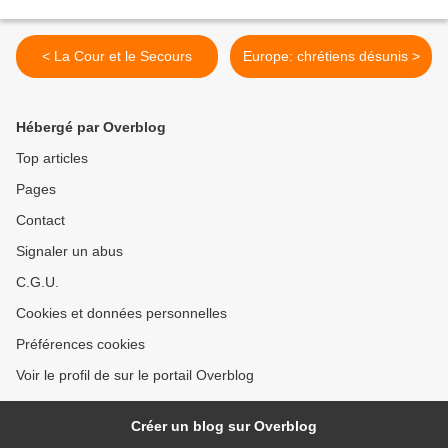
< La Cour et le Secours
Europe: chrétiens désunis >
Hébergé par Overblog
Top articles
Pages
Contact
Signaler un abus
C.G.U.
Cookies et données personnelles
Préférences cookies
Voir le profil de sur le portail Overblog
Créer un blog sur Overblog