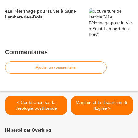
41e Pèlerinage pour la Vie à Saint-
Lambert-des-Bois
Commentaires
Ajouter un commentaire
< Conférence sur la
Maritain et la disparition de
théologie postlibérale
l'Eglise >
Hébergé par Overblog