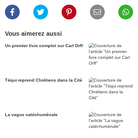
Vous aimerez aussi
Un premier livre complet sur Carl Orff
Téqui reprend Chrétiens dans la Cité
La vague catéchuménale