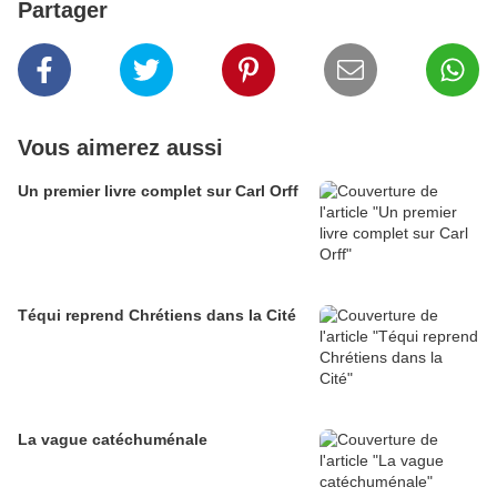
Partager
Vous aimerez aussi
Un premier livre complet sur Carl Orff
Téqui reprend Chrétiens dans la Cité
La vague catéchuménale