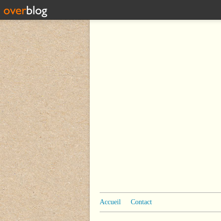
Accueil
Contact