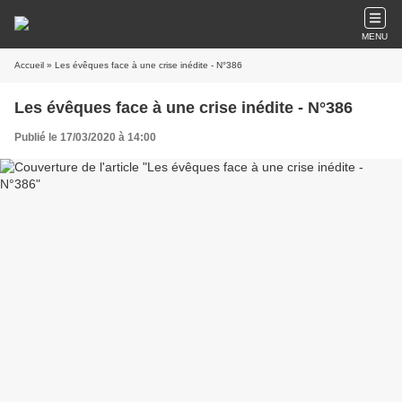
MENU
Accueil
» Les évêques face à une crise inédite - N°386
Les évêques face à une crise inédite - N°386
Publié le 17/03/2020 à 14:00