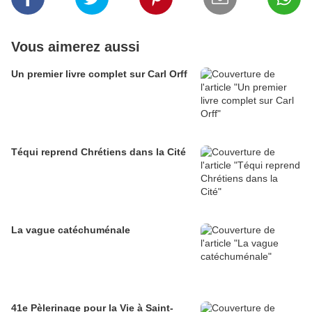
Vous aimerez aussi
Un premier livre complet sur Carl Orff
Téqui reprend Chrétiens dans la Cité
La vague catéchuménale
41e Pèlerinage pour la Vie à Saint-