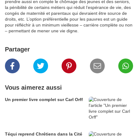
prendre aussi en compte le chômage des jeunes et des seniors,
la pénibilité de certains métiers qui réduit l’espérance de vie, des
congés de maternité et parentaux qui devraient être source de
droits, etc. L’option préférentielle pour les pauvres est un guide
pour réfléchir à un minimum vieillesse – carrière complète ou non
– permettant de mener une vie digne.
Partager
Vous aimerez aussi
Un premier livre complet sur Carl Orff
Téqui reprend Chrétiens dans la Cité