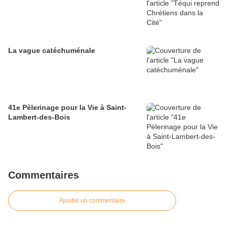
La vague catéchuménale
41e Pèlerinage pour la Vie à Saint-
Lambert-des-Bois
Commentaires
Ajouter un commentaire