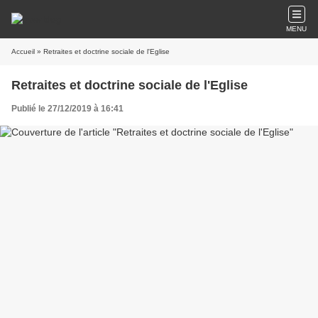
MENU
Accueil
» Retraites et doctrine sociale de l'Eglise
Retraites et doctrine sociale de l'Eglise
Publié le 27/12/2019 à 16:41