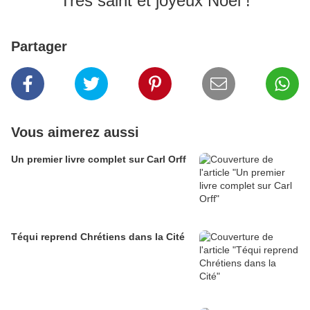
Très saint et joyeux Noël !
Partager
Vous aimerez aussi
Un premier livre complet sur Carl Orff
Téqui reprend Chrétiens dans la Cité