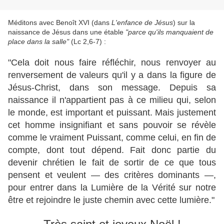
Méditons avec Benoît XVI (dans
L'enfance de Jésus
) sur la
naissance de Jésus dans une étable
"parce qu'ils manquaient de
place dans la salle"
(Lc 2,6-7) :
"Cela doit nous faire réfléchir, nous renvoyer au
renversement de valeurs qu'il y a dans la figure de
Jésus-Christ, dans son message. Depuis sa
naissance il n'appartient pas à ce milieu qui, selon
le monde, est important et puissant. Mais justement
cet homme insignifiant et sans pouvoir se révèle
comme le vraiment Puissant, comme celui, en fin de
compte, dont tout dépend. Fait donc partie du
devenir chrétien le fait de sortir de ce que tous
pensent et veulent — des critères dominants —,
pour entrer dans la Lumière de la Vérité sur notre
être et rejoindre le juste chemin avec cette lumière."