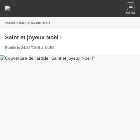
MENU
Accueil
» Saint et joyeux Noël !
Saint et joyeux Noël !
Publié le 24/12/2019 à 14:51