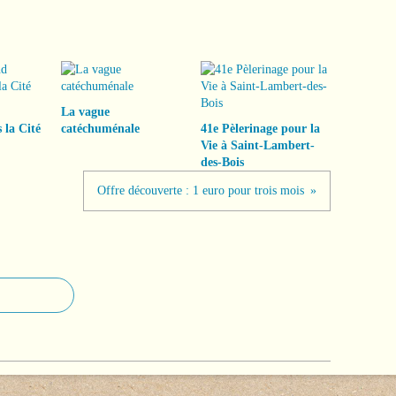
La vague
 la Cité
catéchuménale
41e Pèlerinage pour la
Vie à Saint-Lambert-
des-Bois
Offre découverte : 1 euro pour trois mois