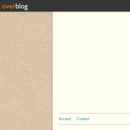
Accueil
Contact