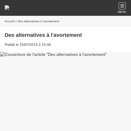
MENU
Accueil
» Des alternatives à l'avortement
Des alternatives à l'avortement
Publié le 25/07/2019 à 15:48