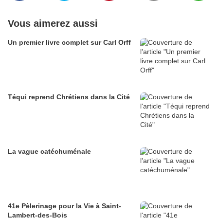
Vous aimerez aussi
Un premier livre complet sur Carl Orff
Téqui reprend Chrétiens dans la Cité
La vague catéchuménale
41e Pèlerinage pour la Vie à Saint-
Lambert-des-Bois