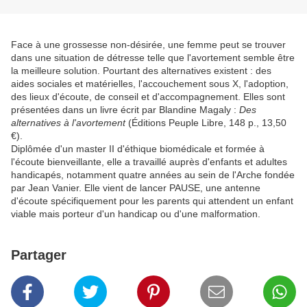
Face à une grossesse non-désirée, une femme peut se trouver
dans une situation de détresse telle que l'avortement semble être
la meilleure solution. Pourtant des alternatives existent : des
aides sociales et matérielles, l'accouchement sous X, l'adoption,
des lieux d'écoute, de conseil et d'accompagnement. Elles sont
présentées dans un livre écrit par Blandine Magaly :
Des
alternatives à l'avortement
(Éditions Peuple Libre, 148 p., 13,50
€).
Diplômée d'un master II d'éthique biomédicale et formée à
l'écoute bienveillante, elle a travaillé auprès d'enfants et adultes
handicapés, notamment quatre années au sein de l'Arche fondée
par Jean Vanier. Elle vient de lancer PAUSE, une antenne
d'écoute spécifiquement pour les parents qui attendent un enfant
viable mais porteur d'un handicap ou d'une malformation.
Partager