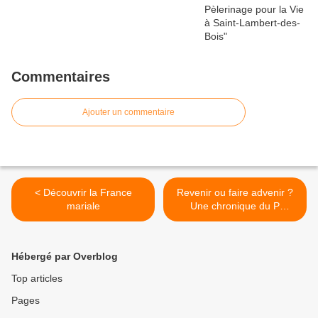
Commentaires
Ajouter un commentaire
< Découvrir la France
Revenir ou faire advenir ?
mariale
Une chronique du P
Bernard Devert >
Hébergé par Overblog
Top articles
Pages