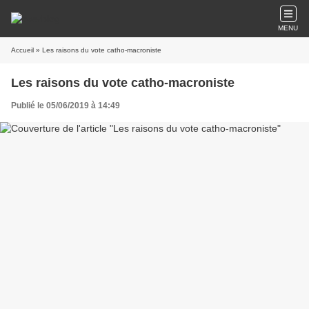
MENU
Accueil
» Les raisons du vote catho-macroniste
Les raisons du vote catho-macroniste
Publié le 05/06/2019 à 14:49