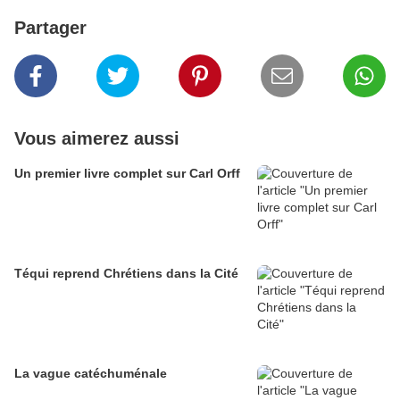
Partager
Vous aimerez aussi
Un premier livre complet sur Carl Orff
Téqui reprend Chrétiens dans la Cité
La vague catéchuménale