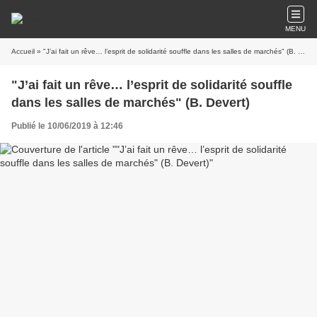
MENU
Accueil
» "J’ai fait un rêve… l’esprit de solidarité souffle dans les salles de marchés" (B. Devert)
"J’ai fait un rêve… l’esprit de solidarité souffle
dans les salles de marchés" (B. Devert)
Publié le 10/06/2019 à 12:46