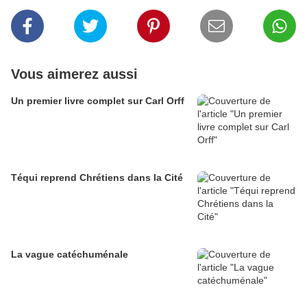
Vous aimerez aussi
Un premier livre complet sur Carl Orff
Téqui reprend Chrétiens dans la Cité
La vague catéchuménale