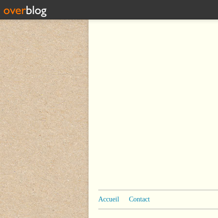
Accueil
Contact