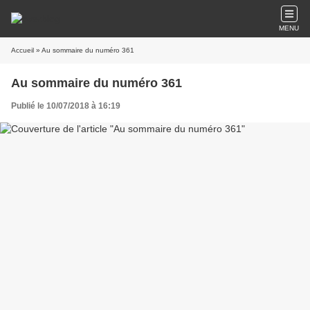
MENU
Accueil
» Au sommaire du numéro 361
Au sommaire du numéro 361
Publié le 10/07/2018 à 16:19