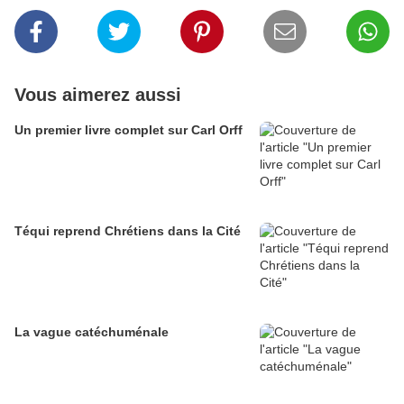
Vous aimerez aussi
Un premier livre complet sur Carl Orff
Téqui reprend Chrétiens dans la Cité
La vague catéchuménale