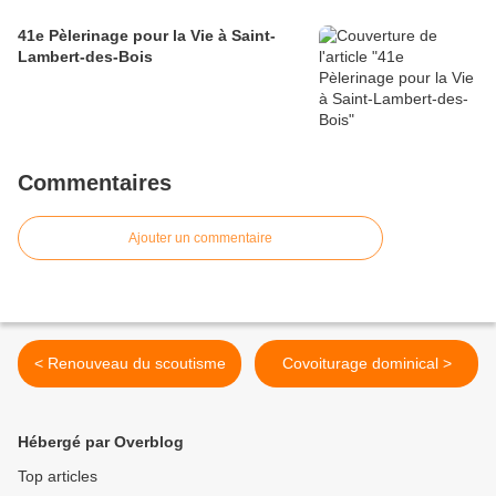
41e Pèlerinage pour la Vie à Saint-
Lambert-des-Bois
Commentaires
Ajouter un commentaire
< Renouveau du scoutisme
Covoiturage dominical >
Hébergé par Overblog
Top articles