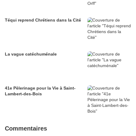
Téqui reprend Chrétiens dans la Cité
La vague catéchuménale
41e Pèlerinage pour la Vie à Saint-
Lambert-des-Bois
Commentaires