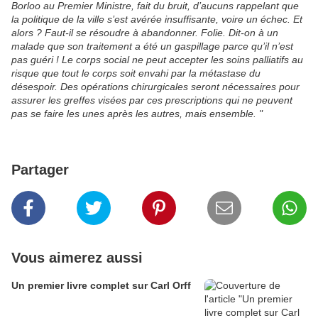
Borloo au Premier Ministre, fait du bruit, d’aucuns rappelant que
la politique de la ville s’est avérée insuffisante, voire un échec. Et
alors ? Faut-il se résoudre à abandonner. Folie. Dit-on à un
malade que son traitement a été un gaspillage parce qu’il n’est
pas guéri ! Le corps social ne peut accepter les soins palliatifs au
risque que tout le corps soit envahi par la métastase du
désespoir. Des opérations chirurgicales seront nécessaires pour
assurer les greffes visées par ces prescriptions qui ne peuvent
pas se faire les unes après les autres, mais ensemble. "
Partager
Vous aimerez aussi
Un premier livre complet sur Carl Orff