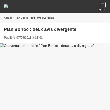
MENU
Accueil
» Plan Borloo : deux avis divergents
Plan Borloo : deux avis divergents
Publié le 07/05/2018 à 13:01