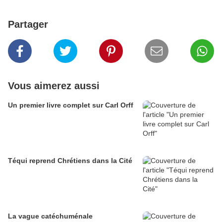
Partager
Vous aimerez aussi
Un premier livre complet sur Carl Orff
Téqui reprend Chrétiens dans la Cité
La vague catéchuménale