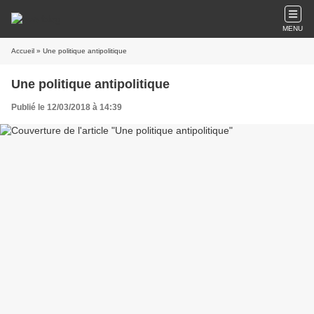
MENU
Accueil
» Une politique antipolitique
Une politique antipolitique
Publié le 12/03/2018 à 14:39