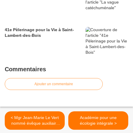
41e Pèlerinage pour la Vie à Saint-
Lambert-des-Bois
Commentaires
Ajouter un commentaire
< Mgr Jean-Marie Le Vert
Académie pour une
nommé évêque auxiliaire
écologie intégrale >
de Bordeaux