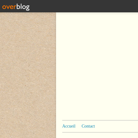
Accueil
Contact