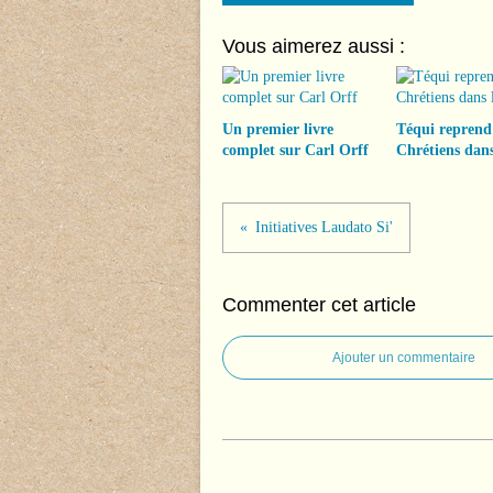
Vous aimerez aussi :
Un premier livre
Téqui reprend
complet sur Carl Orff
Chrétiens dans
Initiatives Laudato Si'
Commenter cet article
Ajouter un commentaire