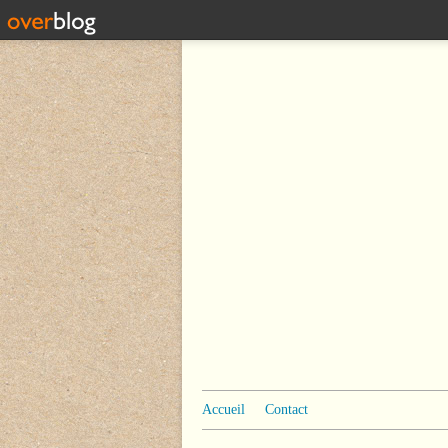
Accueil
Contact