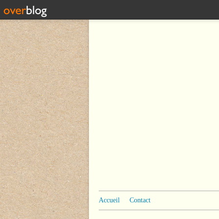
Accueil
Contact