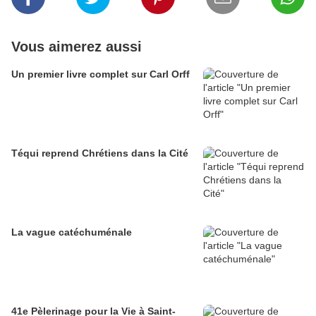
Vous aimerez aussi
Un premier livre complet sur Carl Orff
Téqui reprend Chrétiens dans la Cité
La vague catéchuménale
41e Pèlerinage pour la Vie à Saint-