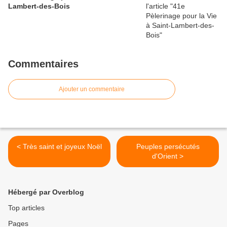
Lambert-des-Bois
Commentaires
Ajouter un commentaire
< Très saint et joyeux Noël
Peuples persécutés
d'Orient >
Hébergé par Overblog
Top articles
Pages