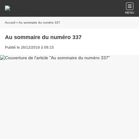
MENU
Accueil
» Au sommaire du numéro 337
Au sommaire du numéro 337
Publié le 26/12/2016 à 09:15