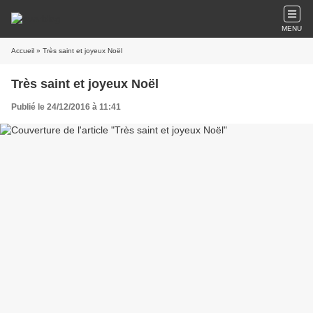
MENU
Accueil
» Très saint et joyeux Noël
Très saint et joyeux Noël
Publié le 24/12/2016 à 11:41