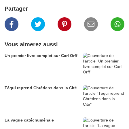
Partager
Vous aimerez aussi
Un premier livre complet sur Carl Orff
Téqui reprend Chrétiens dans la Cité
La vague catéchuménale