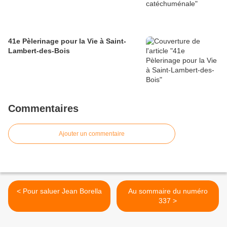
41e Pèlerinage pour la Vie à Saint-
Lambert-des-Bois
Commentaires
Ajouter un commentaire
< Pour saluer Jean Borella
Au sommaire du numéro
337 >