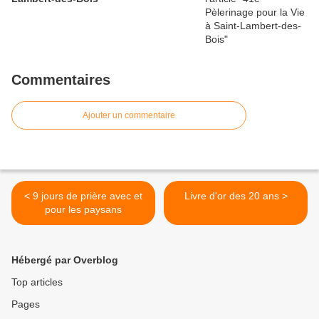
Commentaires
Ajouter un commentaire
< 9 jours de prière avec et
Livre d'or des 20 ans >
pour les paysans
Hébergé par Overblog
Top articles
Pages