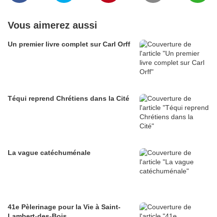
Vous aimerez aussi
Un premier livre complet sur Carl Orff
Téqui reprend Chrétiens dans la Cité
La vague catéchuménale
41e Pèlerinage pour la Vie à Saint-
Lambert-des-Bois