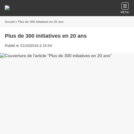
MENU
Accueil
» Plus de 300 initiatives en 20 ans
Plus de 300 initiatives en 20 ans
Publié le 31/10/2016 à 15:54