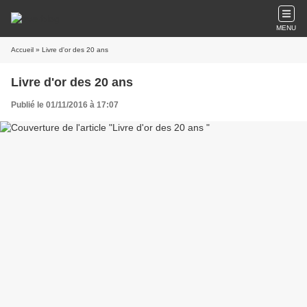
MENU
Accueil
» Livre d'or des 20 ans
Livre d'or des 20 ans
Publié le 01/11/2016 à 17:07