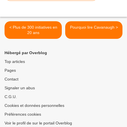
< Plus de 300 initiatives en
Pourquoi lire Cavanaugh >
20 ans
Hébergé par Overblog
Top articles
Pages
Contact
Signaler un abus
C.G.U.
Cookies et données personnelles
Préférences cookies
Voir le profil de sur le portail Overblog