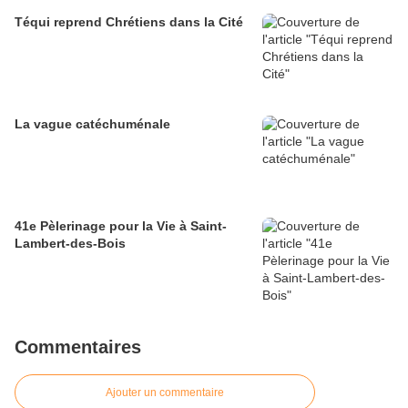
Téqui reprend Chrétiens dans la Cité
La vague catéchuménale
41e Pèlerinage pour la Vie à Saint-
Lambert-des-Bois
Commentaires
Ajouter un commentaire