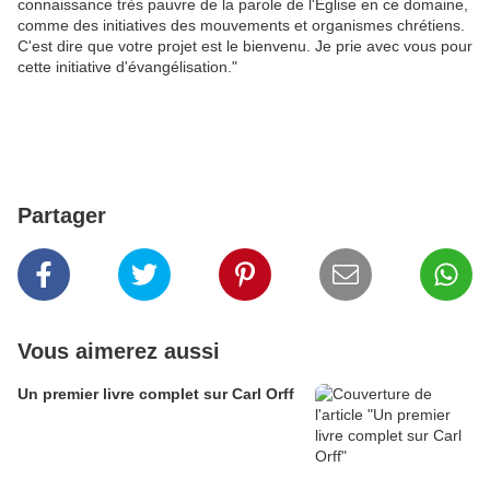
connaissance très pauvre de la parole de l'Eglise en ce domaine,
comme des initiatives des mouvements et organismes chrétiens.
C'est dire que votre projet est le bienvenu. Je prie avec vous pour
cette initiative d'évangélisation."
Partager
Vous aimerez aussi
Un premier livre complet sur Carl Orff