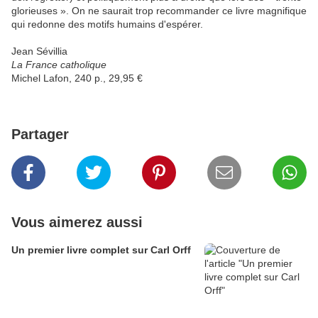
glorieuses ». On ne saurait trop recommander ce livre magnifique
qui redonne des motifs humains d'espérer.
Jean Sévillia
La France catholique
Michel Lafon, 240 p., 29,95 €
Partager
Vous aimerez aussi
Un premier livre complet sur Carl Orff