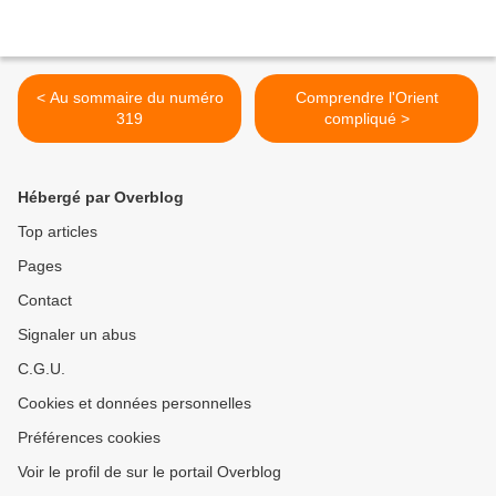
< Au sommaire du numéro
Comprendre l'Orient
319
compliqué >
Hébergé par Overblog
Top articles
Pages
Contact
Signaler un abus
C.G.U.
Cookies et données personnelles
Préférences cookies
Voir le profil de sur le portail Overblog