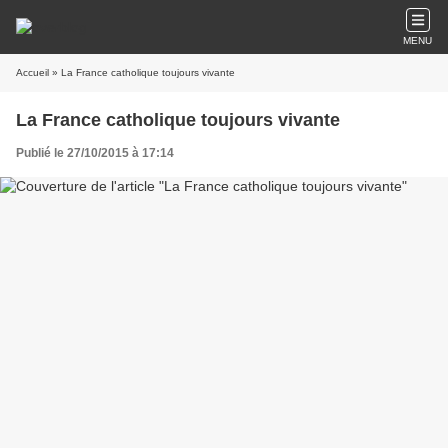
MENU
Accueil
» La France catholique toujours vivante
La France catholique toujours vivante
Publié le 27/10/2015 à 17:14