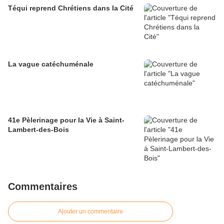
Téqui reprend Chrétiens dans la Cité
La vague catéchuménale
41e Pèlerinage pour la Vie à Saint-
Lambert-des-Bois
Commentaires
Ajouter un commentaire