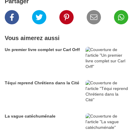
Partager
Vous aimerez aussi
Un premier livre complet sur Carl Orff
Téqui reprend Chrétiens dans la Cité
La vague catéchuménale