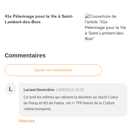
41e Pèlerinage pour la Vie à Saint-
Lambert-des-Bois
Commentaires
Ajouter un commentaire
L
Luciani Geneviève
13/06/2015 16:20
Ce sont les mêmes qui utilisent la dévotion au Sacré Coeur
de Paray et ND de Fatma .<br /> TFP Avenir de la Culture
:même tromperie.
Répondre