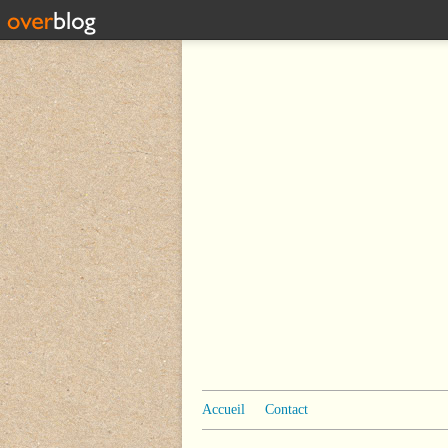
Accueil
Contact