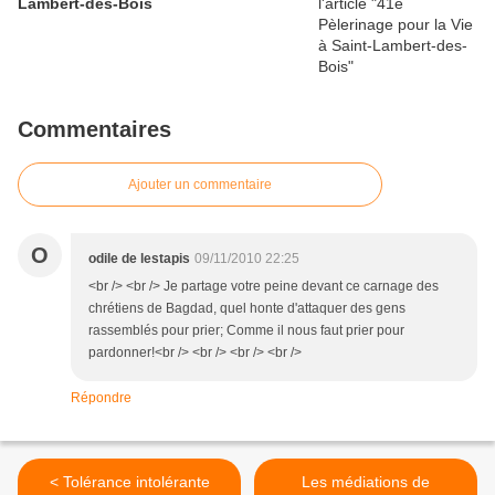
Lambert-des-Bois
Commentaires
Ajouter un commentaire
O
odile de lestapis
09/11/2010 22:25
<br /> <br /> Je partage votre peine devant ce carnage des
chrétiens de Bagdad, quel honte d'attaquer des gens
rassemblés pour prier; Comme il nous faut prier pour
pardonner!<br /> <br /> <br /> <br />
Répondre
< Tolérance intolérante
Les médiations de