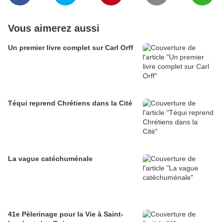
Vous aimerez aussi
Un premier livre complet sur Carl Orff
Téqui reprend Chrétiens dans la Cité
La vague catéchuménale
41e Pèlerinage pour la Vie à Saint-