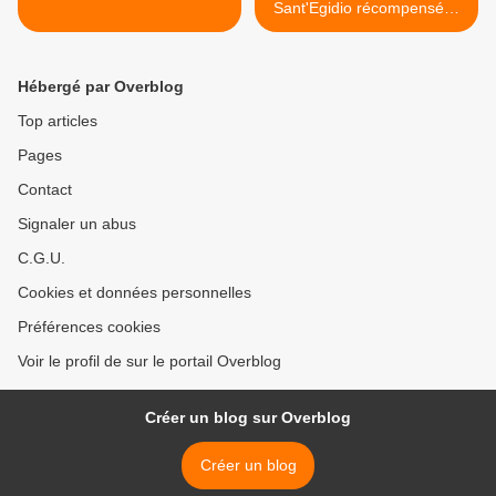
Sant'Egidio récompensées
>
Hébergé par Overblog
Top articles
Pages
Contact
Signaler un abus
C.G.U.
Cookies et données personnelles
Préférences cookies
Voir le profil de sur le portail Overblog
Créer un blog sur Overblog
Créer un blog