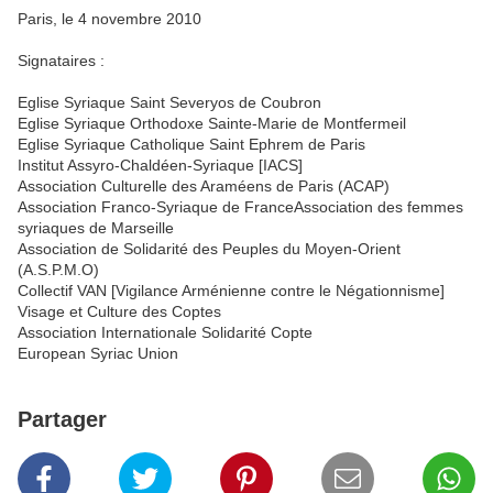
Paris, le 4 novembre 2010
Signataires :
Eglise Syriaque Saint Severyos de Coubron
Eglise Syriaque Orthodoxe Sainte-Marie de Montfermeil
Eglise Syriaque Catholique Saint Ephrem de Paris
Institut Assyro-Chaldéen-Syriaque [IACS]
Association Culturelle des Araméens de Paris (ACAP)
Association Franco-Syriaque de FranceAssociation des femmes
syriaques de Marseille
Association de Solidarité des Peuples du Moyen-Orient
(A.S.P.M.O)
Collectif VAN [Vigilance Arménienne contre le Négationnisme]
Visage et Culture des Coptes
Association Internationale Solidarité Copte
European Syriac Union
Partager