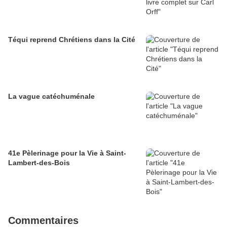
Téqui reprend Chrétiens dans la Cité
La vague catéchuménale
41e Pèlerinage pour la Vie à Saint-
Lambert-des-Bois
Commentaires