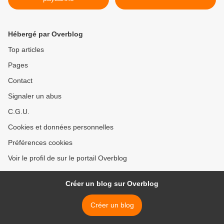
Hébergé par Overblog
Top articles
Pages
Contact
Signaler un abus
C.G.U.
Cookies et données personnelles
Préférences cookies
Voir le profil de sur le portail Overblog
Créer un blog sur Overblog
Créer un blog